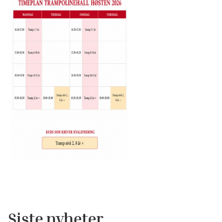
Siste nyheter