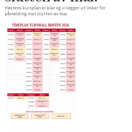
Høstens kursplan er klar og vi legger ut linker for
påmelding mot slutten av mai.