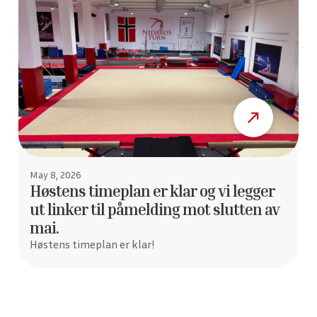
May 8, 2026
Høstens timeplan er klar og vi legger
ut linker til påmelding mot slutten av
mai.
Høstens timeplan er klar!