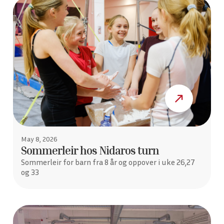
May 8, 2026
Sommerleir hos Nidaros turn
Sommerleir for barn fra 8 år og oppover i uke 26,27
og 33